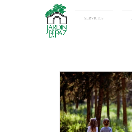
SERVICIOS