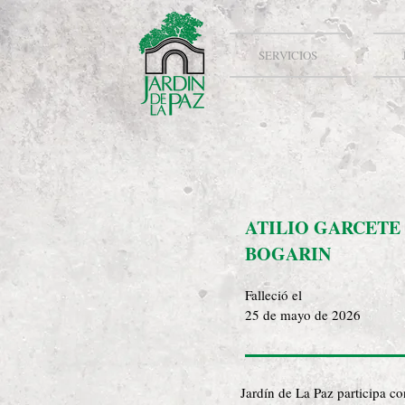
SERVICIOS
ATILIO GARCETE
BOGARIN
Falleció el
25 de mayo de 2026
Jardín de La Paz participa c