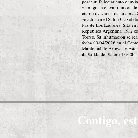
pesar su fallecimiento e invit
y amigos a elevar una oració
eterno descanso de su alma. 
velados en el Salón Clavel de
Paz de Los Laureles. Sito en
República Argentina 1512 es
Torres. Su inhumación se rea
fecha 09/04/2026 en el Ceme
Municipal de Arroyos y Ester
de Salida del Salón: 13:00hs.
Contigo, est