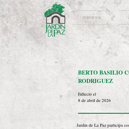
SERVICIOS
BERTO BASILIO 
RODRIGUEZ
Falleció el
8 de abril de 2026
Jardín de La Paz participa c