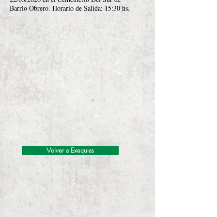
Barrio Obrero. Horario de Salida: 15:30 hs.
Volver a Exequias