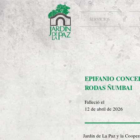
SERVICIOS
EPIFANIO CONCE
RODAS ÑUMBAI
Falleció el
12 de abril de 2026
Jardín de La Paz y la Cooper