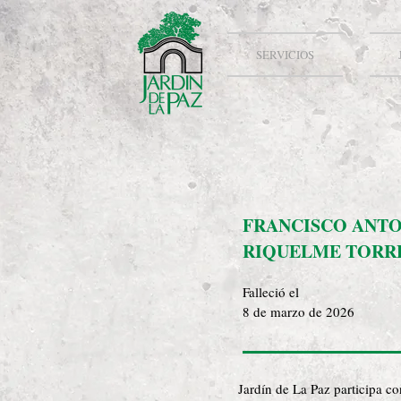
SERVICIOS
FRANCISCO ANT
RIQUELME TORR
Falleció el
8 de marzo de 2026
Jardín de La Paz participa c