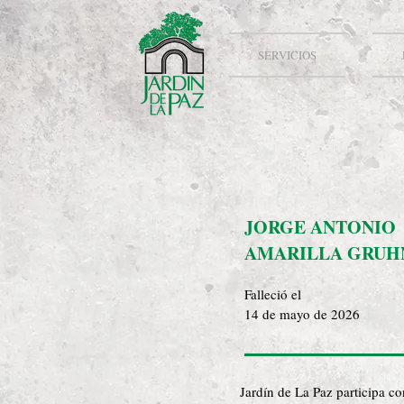
SERVICIOS
JORGE ANTONIO
AMARILLA GRUH
Falleció el
14 de mayo de 2026
Jardín de La Paz participa c