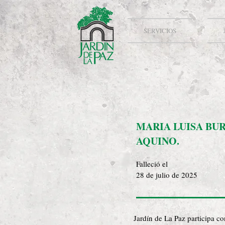
SERVICIOS
MARIA LUISA BU
AQUINO.
Falleció el
28 de julio de 2025
Jardín de La Paz participa c