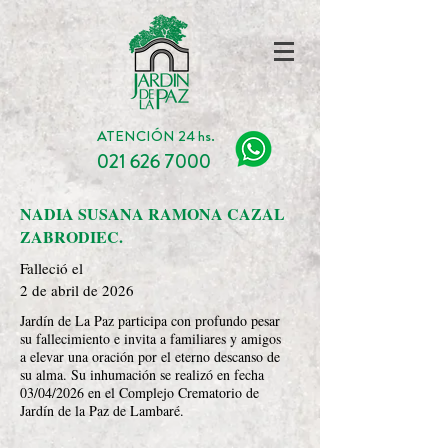
ATENCIÓN 24 hs.
021 626 7000
NADIA SUSANA RAMONA CAZAL
ZABRODIEC.
Falleció el
2 de abril de 2026
Jardín de La Paz participa con profundo pesar
su fallecimiento e invita a familiares y amigos
a elevar una oración por el eterno descanso de
su alma. Su inhumación se realizó en fecha
03/04/2026 en el Complejo Crematorio de
Jardín de la Paz de Lambaré.