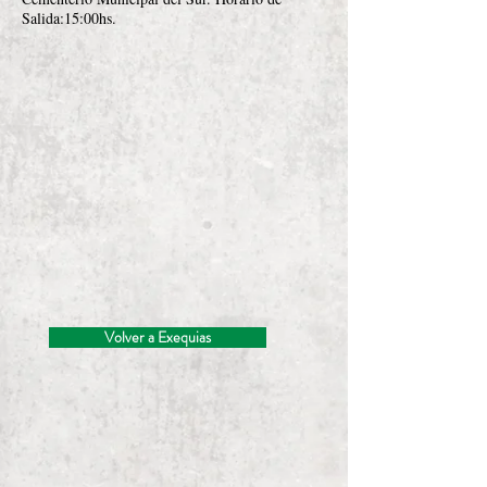
Salida:15:00hs.
Volver a Exequias