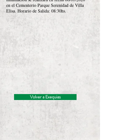
en el Cementerio Parque Serenidad de Villa
Elisa. Horario de Salida: 08:30hs.
Volver a Exequias