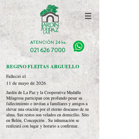
ATENCIÓN 24 hs.
021 626 7000
REGINO FLEITAS ARGUELLO
Falleció el
11 de mayo de 2026
Jardín de La Paz y la Cooperativa Medalla
Milagrosa participan con profundo pesar su
fallecimiento e invitan a familiares y amigos a
elevar una oración por el eterno descanso de su
alma. Sus restos son velados en domicilio. Sito
en Belén, Concepción . Su inhumación se
realizará con lugar y horario a confirmar.