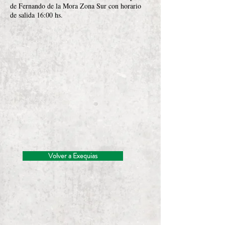
de Fernando de la Mora Zona Sur con horario
de salida 16:00 hs.
Volver a Exequias