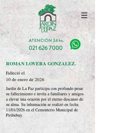
ATENCIÓN 24 hs.
021 626 7000
ROMAN LOVERA GONZALEZ.
Falleció el
10 de enero de 2026
Jardín de La Paz participa con profundo pesar
su fallecimiento e invita a familiares y amigos
a elevar una oración por el eterno descanso de
su alma. Su inhumación se realizó en fecha
11/01/2026 en el Cementerio Municipal de
Piribebuy.