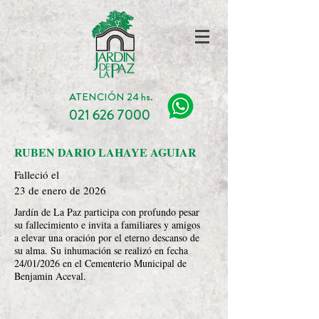
ATENCIÓN 24 hs.
021 626 7000
RUBEN DARIO LAHAYE AGUIAR
Falleció el
23 de enero de 2026
Jardín de La Paz participa con profundo pesar
su fallecimiento e invita a familiares y amigos
a elevar una oración por el eterno descanso de
su alma. Su inhumación se realizó en fecha
24/01/2026 en el Cementerio Municipal de
Benjamin Aceval.