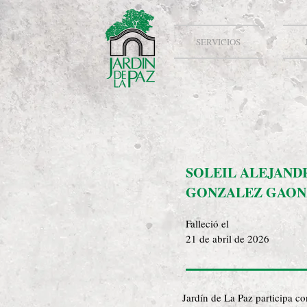
SERVICIOS
SOLEIL ALEJAND
GONZALEZ GAON
Falleció el
21 de abril de 2026
Jardín de La Paz participa c