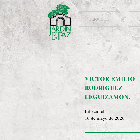
SERVICIOS
VICTOR EMILIO
RODRIGUEZ
LEGUIZAMON.
Falleció el
16 de mayo de 2026