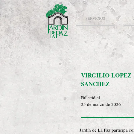
SERVICIOS
VIRGILIO LOPEZ
SANCHEZ
Falleció el
25 de marzo de 2026
Jardín de La Paz participa c