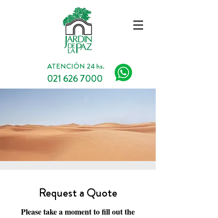
ATENCIÓN 24 hs.
021 626 7000
Request a Quote
Please take a moment to fill out the