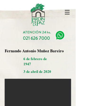
ATENCIÓN 24 hs.
021 626 7000
Fernando Antonio Muñoz Bareiro
6 de febrero de
1947
3 de abril de 2020