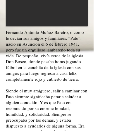
Fernando Antonio Muñoz Bareiro, o como
le decían sus amigos y familiares, “Pato”,
nació en Asunción el 6 de febrero 1941,
pero fue un orgulloso lambareño toda su
vida. De pequeño, vivía cerca de la iglesia
Don Bosco, donde pasaba horas jugando
fútbol en la canchita de la iglesia con sus
amigos para luego regresar a casa feliz,
completamente rojo y cubierto de tierra.
Siendo él muy amiguero, salir a caminar con
Pato siempre significaba parar a saludar a
alguien conocido. Y es que Pato era
reconocido por su enorme bondad,
humildad, y solidaridad. Siempre se
preocupaba por los demás, y estaba
dispuesto a ayudarlos de alguna forma. Era