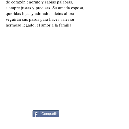
de corazón enorme y sabias palabras,
siempre justas y precisas. Su amada esposa,
queridas hijas y adorados nietos ahora
seguirán sus pasos para hacer valer su
hermoso legado, el amor a la familia.
Compartir
Siguitente