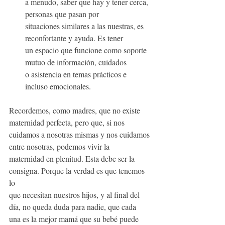
a menudo, saber que hay y tener cerca, 
personas que pasan por 
situaciones similares a las nuestras, es 
reconfortante y ayuda. Es tener 
un espacio que funcione como soporte 
mutuo de información, cuidados 
o asistencia en temas prácticos e 
incluso emocionales.
Recordemos, como madres, que no existe 
maternidad perfecta, pero que, si nos
cuidamos a nosotras mismas y nos cuidamos 
entre nosotras, podemos vivir la
maternidad en plenitud. Esta debe ser la 
consigna. Porque la verdad es que tenemos 
lo
que necesitan nuestros hijos, y al final del 
día, no queda duda para nadie, que cada
una es la mejor mamá que su bebé puede 