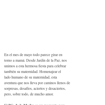
En el mes de mayo todo parece girar en 
torno a mamá. Desde Jardín de la Paz, nos
unimos a esta hermosa fiesta para celebrar 
también su maternidad. Homenajear el
lado humano de su maternidad, esta 
aventura que nos lleva por caminos llenos de
sorpresas, desafíos, aciertos y desaciertos, 
pero, sobre todo, de mucho amor.