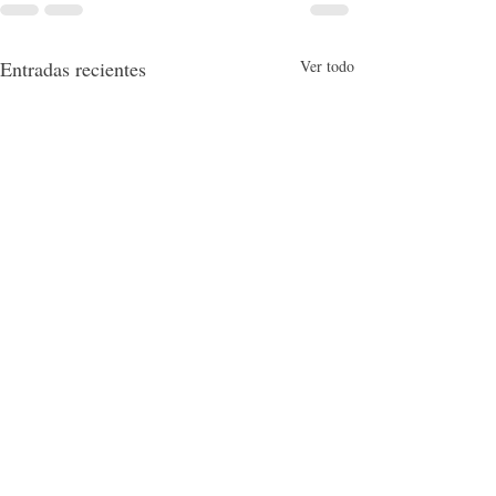
Entradas recientes
Ver todo