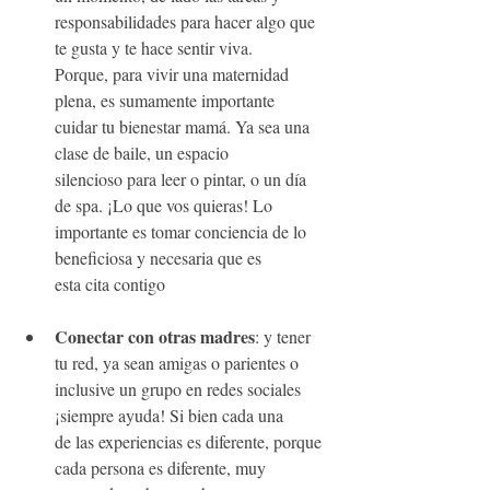
responsabilidades para hacer algo que 
te gusta y te hace sentir viva. 
Porque, para vivir una maternidad 
plena, es sumamente importante 
cuidar tu bienestar mamá. Ya sea una 
clase de baile, un espacio 
silencioso para leer o pintar, o un día 
de spa. ¡Lo que vos quieras! Lo 
importante es tomar conciencia de lo 
beneficiosa y necesaria que es 
esta cita contigo
Conectar con otras madres
: y tener 
tu red, ya sean amigas o parientes o 
inclusive un grupo en redes sociales 
¡siempre ayuda! Si bien cada una 
de las experiencias es diferente, porque 
cada persona es diferente, muy 