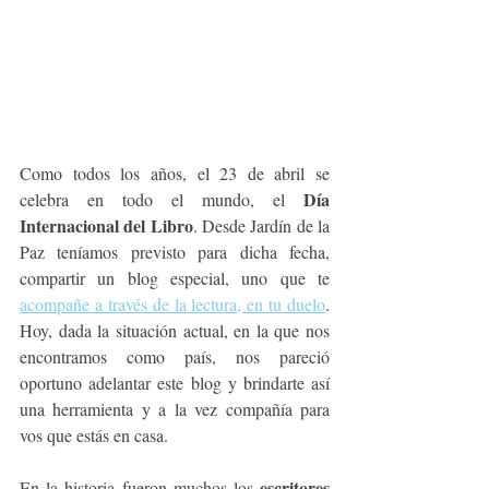
Como todos los años, el 23 de abril se 
Día 
celebra en todo el mundo, el 
Internacional del Libro
. Desde Jardín de la 
Paz teníamos previsto para dicha fecha, 
compartir un blog especial, uno que te 
acompañe a través de la lectura, en tu duelo
. 
Hoy, dada la situación actual, en la que nos 
encontramos como país, nos pareció 
oportuno adelantar este blog y brindarte así 
una herramienta y a la vez compañía para 
vos que estás en casa.
escritores 
En la historia fueron muchos los 