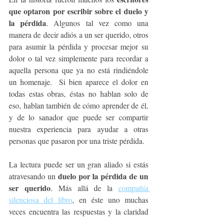
que optaron por escribir sobre el duelo y 
la pérdida
. Algunos tal vez como una 
manera de decir adiós a un ser querido, otros 
para asumir la pérdida y procesar mejor su 
dolor o tal vez simplemente para recordar a 
aquella persona que ya no está rindiéndole 
un homenaje.  Si bien aparece el dolor en 
todas estas obras, éstas no hablan solo de 
eso, hablan también de cómo aprender de él, 
y de lo sanador que puede ser compartir 
nuestra experiencia para ayudar a otras 
personas que pasaron por una triste pérdida.
La lectura puede ser un gran aliado si estás 
duelo por la pérdida de un 
atravesando un 
ser querido
. Más allá de la 
compañía 
silenciosa del libro
, en éste uno muchas 
veces encuentra las respuestas y la claridad 