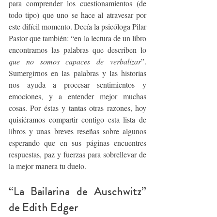
para comprender los cuestionamientos (de 
todo tipo) que uno se hace al atravesar por 
este difícil momento. Decía la psicóloga Pilar 
Pastor que también: “en la lectura de un libro 
encontramos las palabras que describen lo 
que no somos capaces de verbalizar
”. 
Sumergirnos en las palabras y las historias 
nos ayuda a procesar sentimientos y 
emociones, y a entender mejor muchas 
cosas. Por éstas y tantas otras razones, hoy 
quisiéramos compartir contigo esta lista de 
libros y unas breves reseñas sobre algunos 
esperando que en sus páginas encuentres 
respuestas, paz y fuerzas para sobrellevar de 
la mejor manera tu duelo.
“La Bailarina de Auschwitz” 
de Edith Edger