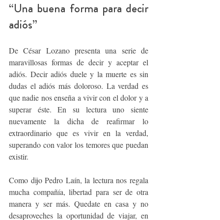
“Una buena forma para decir 
adiós” 
De César Lozano presenta una serie de 
maravillosas formas de decir y aceptar el 
adiós. Decir adiós duele y la muerte es sin 
dudas el adiós más doloroso. La verdad es 
que nadie nos enseña a vivir con el dolor y a 
superar éste. En su lectura uno siente 
nuevamente la dicha de reafirmar lo 
extraordinario que es vivir en la verdad, 
superando con valor los temores que puedan 
existir.
Como dijo Pedro Laín, la lectura nos regala 
mucha compañía, libertad para ser de otra 
manera y ser más. Quedate en casa y no 
desaproveches la oportunidad de viajar, en 