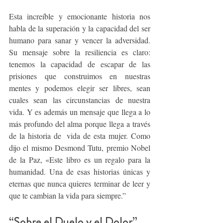
Esta increíble y emocionante historia nos 
habla de la superación y la capacidad del ser 
humano para sanar y vencer la adversidad. 
Su mensaje sobre la resiliencia es claro: 
tenemos la capacidad de escapar de las 
prisiones que construimos en nuestras 
mentes y podemos elegir ser libres, sean 
cuales sean las circunstancias de nuestra 
vida. Y es además un mensaje que llega a lo 
más profundo del alma porque llega a través 
de la historia de  vida de esta mujer. Como 
dijo el mismo Desmond Tutu, premio Nobel 
de la Paz, «Este libro es un regalo para la 
humanidad. Una de esas historias únicas y 
eternas que nunca quieres terminar de leer y 
que te cambian la vida para siempre.”
“Sobre el Duelo y el Dolor” 