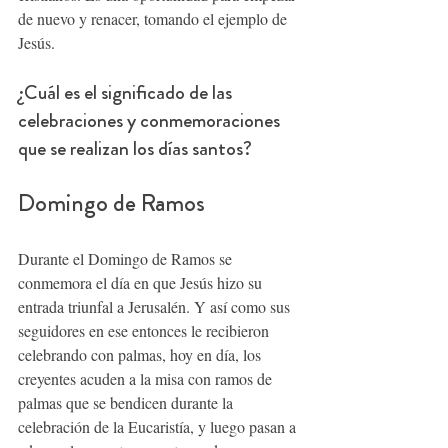
de nuevo y renacer, tomando el ejemplo de 
Jesús. 
¿Cuál es el significado de las 
celebraciones y conmemoraciones 
que se realizan los días santos?
Domingo de Ramos
Durante el Domingo de Ramos se 
conmemora el día en que Jesús hizo su 
entrada triunfal a Jerusalén. Y así como sus 
seguidores en ese entonces le recibieron 
celebrando con palmas, hoy en día, los 
creyentes acuden a la misa con ramos de 
palmas que se bendicen durante la 
celebración de la Eucaristía, y luego pasan a 