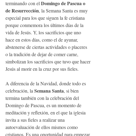
Domingo de Pascua o 
terminando con el 
de Resurrección
, la Semana Santa es muy 
especial para los que siguen la fe cristiana 
porque conmemora los últimos días de la 
vida de Jesús. Y, los sacrificios que uno 
hace en estos días, como el de ayunar, 
abstenerse de ciertas actividades o placeres 
o la tradición de dejar de comer carne, 
simbolizan los sacrificios que tuvo que hacer 
Jesús al morir en la cruz por sus fieles. 
A diferencia de la Navidad, donde todo es 
Semana Santa
celebración, la 
, si bien 
termina también con la celebración del 
Domingo de Pascua, es un momento de 
meditación y reflexión, en el que la iglesia 
invita a sus fieles a realizar una 
autoevaluación de ellos mismos como 
cristianos. Es una oportunidad para empezar 