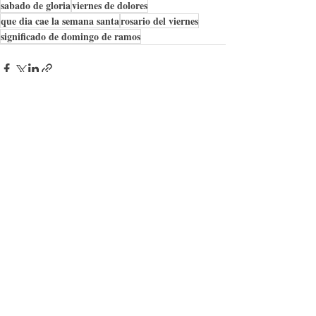
sabado de gloria
viernes de dolores
que dia cae la semana santa
rosario del viernes
significado de domingo de ramos
Entradas recientes
Ver todo