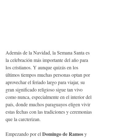
Además de la Navidad, la Semana Santa es 
la celebración más importante del año para 
los cristianos. Y aunque quizás en los 
últimos tiempos muchas personas optan por 
aprovechar el feriado largo para viajar, su 
gran significado religioso sigue tan vivo 
como nunca, especialmente en el interior del 
país, donde muchos paraguayos eligen vivir 
estas fechas con las tradiciones y ceremonias 
que la carcterizan. 
Domingo de Ramos
Empezando por el 
 y 